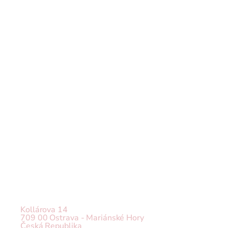
Kollárova 14
709 00 Ostrava - Mariánské Hory
Česká Republika